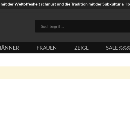
mit der Weltoffenheit schmust und die Tradition mit der Subkultur a Hoi
ÄNNER
FRAUEN
ZEIGL
SALE %%