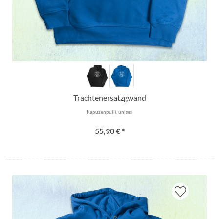
Trachtenersatzgwand
Kapuzenpulli, unisex
55,90 € *