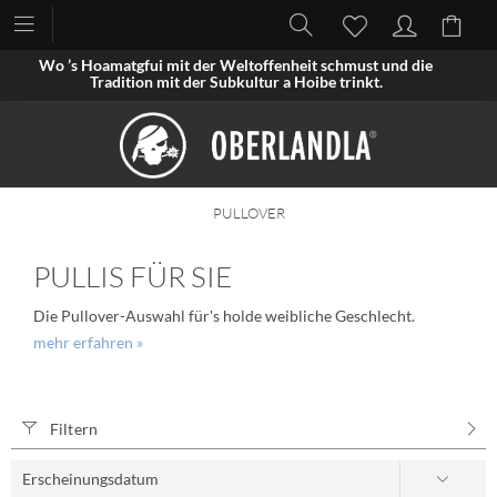
Wo ’s Hoamatgfui mit der Weltoffenheit schmust und die
Tradition mit der Subkultur a Hoibe trinkt.
PULLOVER
PULLIS FÜR SIE
Die Pullover-Auswahl für's holde weibliche Geschlecht.
mehr erfahren »
Filtern