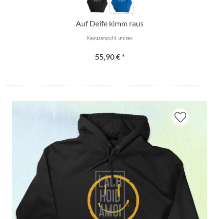
Auf Deife kimm raus
Kapuzenpulli, unisex
55,90 € *