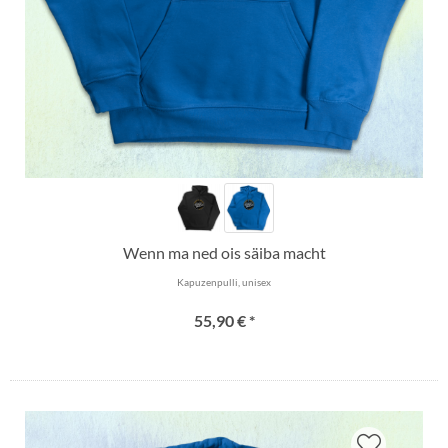
Wenn ma ned ois säiba macht
Kapuzenpulli, unisex
55,90 € *