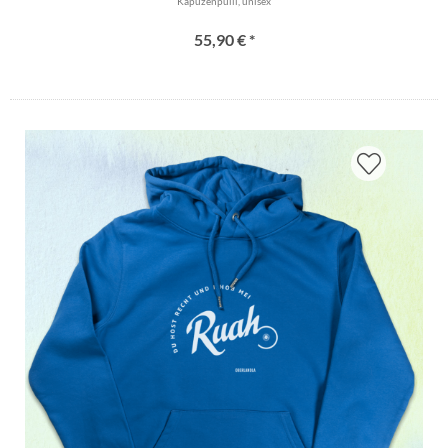
Kapuzenpulli, unisex
55,90 € *