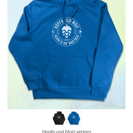
Hopfn und Moiz verlorn