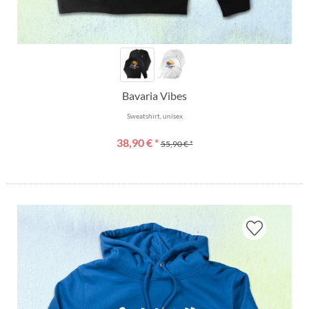
Bavaria Vibes
Sweatshirt, unisex
38,90 € *
55,90 € *