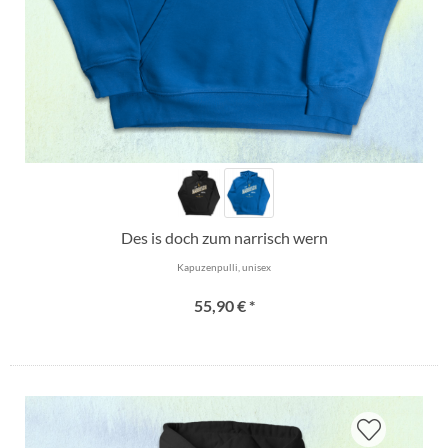
Des is doch zum narrisch wern
Kapuzenpulli, unisex
55,90 € *