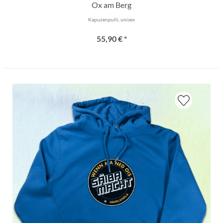
Ox am Berg
Kapuzenpulli, unisex
55,90 € *