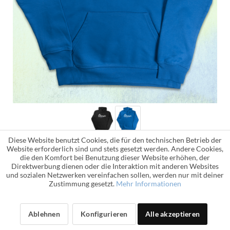
Diese Website benutzt Cookies, die für den technischen Betrieb der
Oamoi mit Profis...
Website erforderlich sind und stets gesetzt werden. Andere Cookies,
die den Komfort bei Benutzung dieser Website erhöhen, der
Kapuzenpulli, unisex
Direktwerbung dienen oder die Interaktion mit anderen Websites
und sozialen Netzwerken vereinfachen sollen, werden nur mit deiner
55,90 € *
Zustimmung gesetzt.
Mehr Informationen
Ablehnen
Konfigurieren
Alle akzeptieren