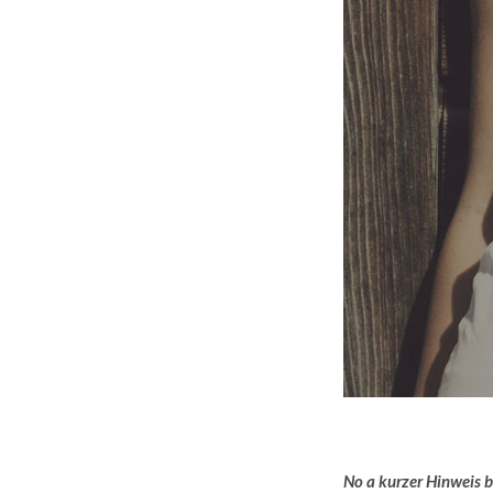
No a kurzer Hinweis bz