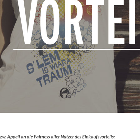
w. Appell an die Fairness aller Nutzer des Einkaufsvorteils: