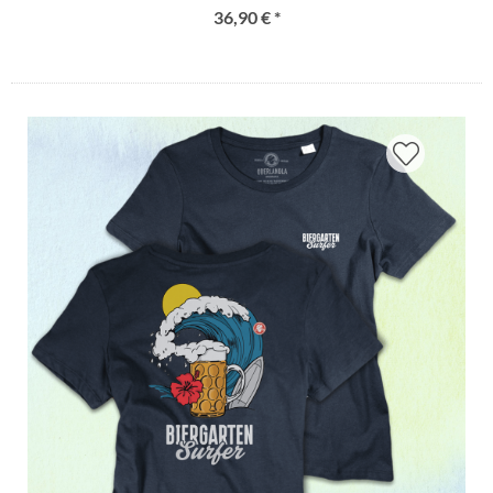
36,90 € *