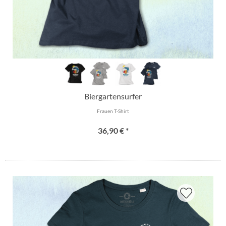
Biergartensurfer
Frauen T-Shirt
36,90 € *