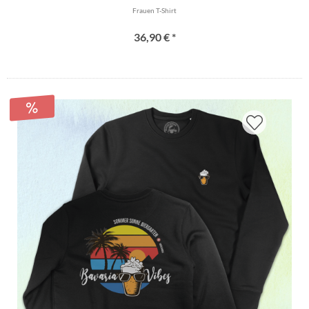
Frauen T-Shirt
36,90 € *