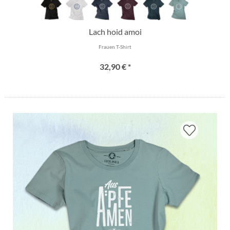
Lach hoid amoi
Frauen T-Shirt
32,90 € *