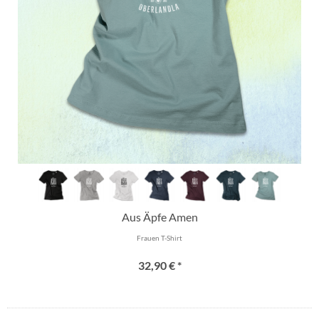
Aus Äpfe Amen
Frauen T-Shirt
32,90 € *