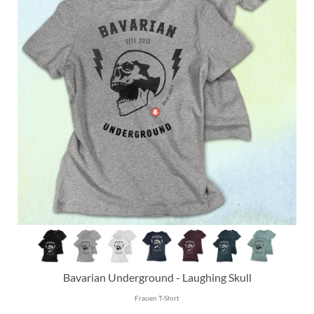
Bavarian Underground - Laughing Skull
Frauen T-Shirt