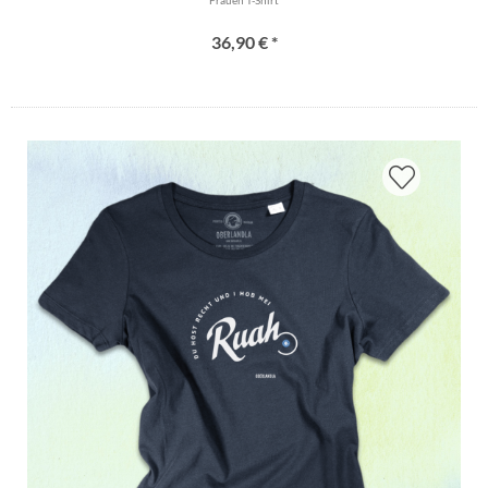
36,90 € *