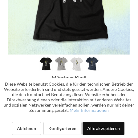
Münchner Kindl
Diese Website benutzt Cookies, die für den technischen Betrieb der
Frauen T-Shirt
Website erforderlich sind und stets gesetzt werden. Andere Cookies,
die den Komfort bei Benutzung dieser Website erhöhen, der
32,90 € *
Direktwerbung dienen oder die Interaktion mit anderen Websites
und sozialen Netzwerken vereinfachen sollen, werden nur mit deiner
Zustimmung gesetzt.
Mehr Informationen
Ablehnen
Konfigurieren
Alle akzeptieren