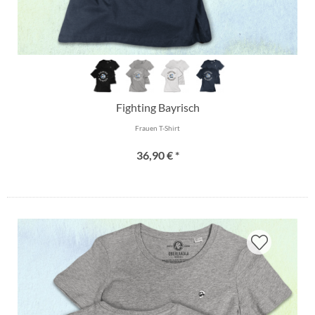
Fighting Bayrisch
Frauen T-Shirt
36,90 € *