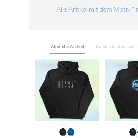
Alle Artikel mit dem Motiv 
Ähnliche Artikel
Kunden kauften auch