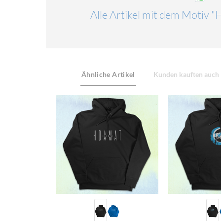
Alle Artikel mit dem Motiv 
Ähnliche Artikel
Kunden kauften auch