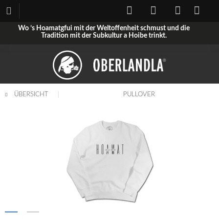
Wo ’s Hoamatgfui mit der Weltoffenheit schmust und die
Tradition mit der Subkultur a Hoibe trinkt.
ÜBERSICHT
PULLOVER