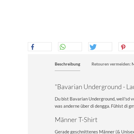
Beschreibung
Retouren vermeiden: M
"Bavarian Underground - Lau
Du bist Bavarian Underground, weil'sd v
was anderne über di dengga. Fühlst di 
Männer T-Shirt
Gerade geschnittenes Männer (& Unisex) 