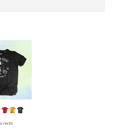
ho recht