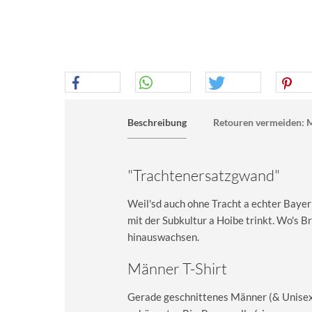
Beschreibung
Retouren vermeiden: M
"Trachtenersatzgwand"
Weil'sd auch ohne Tracht a echter Bayer
mit der Subkultur a Hoibe trinkt. Wo's B
hinauswachsen.
Männer T-Shirt
Gerade geschnittenes Männer (& Unisex) 