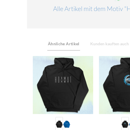
Alle Artikel mit dem Motiv 
Ähnliche Artikel
Kunden kauften auch