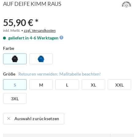
AUF DEIFE KIMM RAUS
55,90 € *
inkl. MwSt. •
zzgl. Versandkosten
geliefert in 4-6 Werktagen
Farbe
Größe
Retouren vermeiden: Maßtabelle beachten!
S
M
L
XL
XXL
3XL
Auswahl zurücksetzen