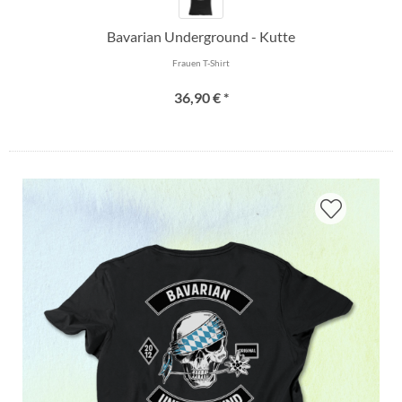
Bavarian Underground - Kutte
Frauen T-Shirt
36,90 € *