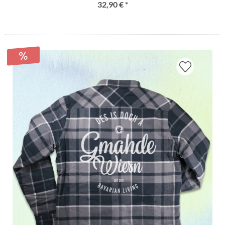
32,90 € *