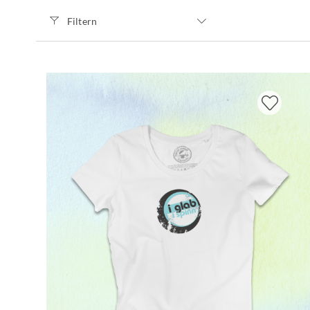
Filtern