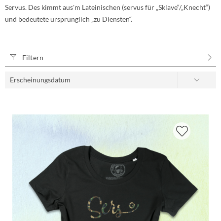
Servus. Des kimmt aus'm Lateinischen (servus für „Sklave“/„Knecht“)
und bedeutete ursprünglich „zu Diensten“.
Filtern