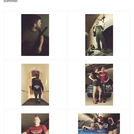
Sommer.