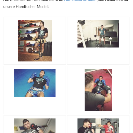
unsere Handtücher Modell.