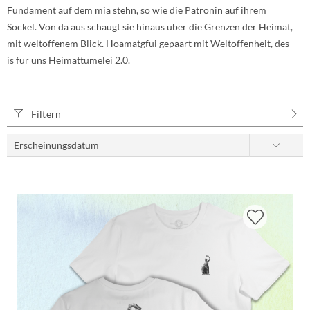
Fundament auf dem mia stehn, so wie die Patronin auf ihrem
Sockel. Von da aus schaugt sie hinaus über die Grenzen der Heimat,
mit weltoffenem Blick. Hoamatgfui gepaart mit Weltoffenheit, des
is für uns Heimattümelei 2.0.
Filtern