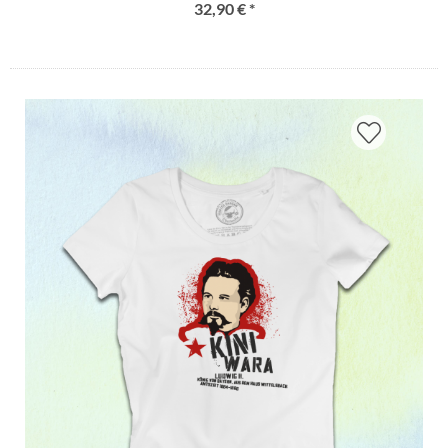
32,90 € *