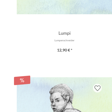
Lumpi
Lumpenschneider
12,90 € *