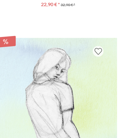
22,90 € *
32,90 € *