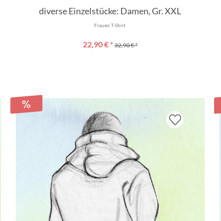
diverse Einzelstücke: Damen, Gr. XXL
Frauen T-Shirt
22,90 € *
32,90 € *