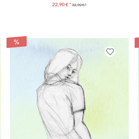
22,90 € *
32,90 € *