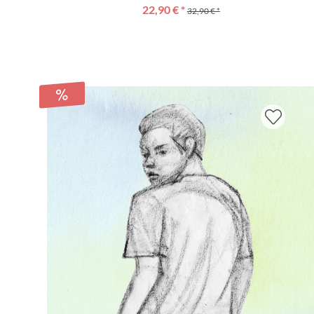
22,90 € *
32,90 € *