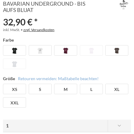
BAVARIAN UNDERGROUND - BIS
AUFS BLUAT
32,90 € *
inkl. MwSt. •
zzgl. Versandkosten
Farbe
Größe
Retouren vermeiden: Maßtabelle beachten!
XS
S
M
L
XL
XXL