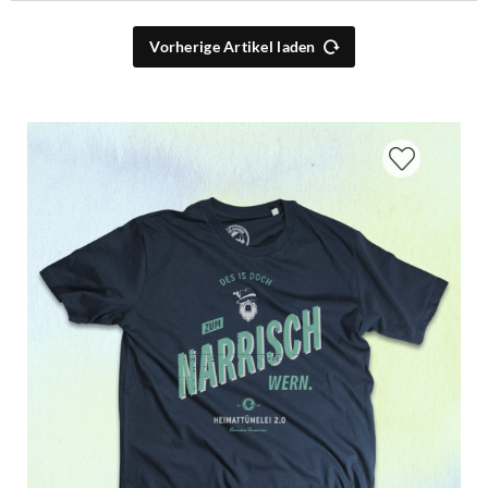
Vorherige Artikel laden