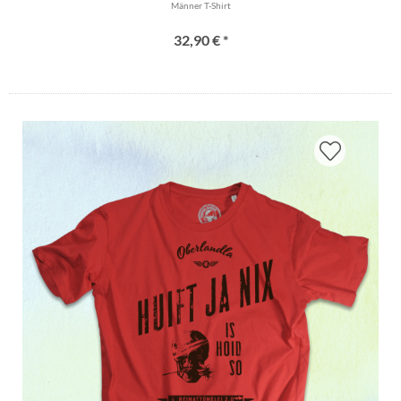
Männer T-Shirt
32,90 € *