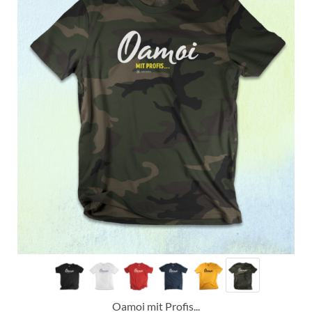
Oamoi mit Profis...