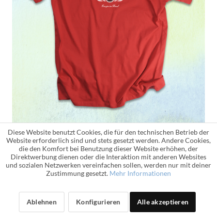
Diese Website benutzt Cookies, die für den technischen Betrieb der
Website erforderlich sind und stets gesetzt werden. Andere Cookies,
die den Komfort bei Benutzung dieser Website erhöhen, der
Direktwerbung dienen oder die Interaktion mit anderen Websites
Autonarrat
und sozialen Netzwerken vereinfachen sollen, werden nur mit deiner
Zustimmung gesetzt.
Mehr Informationen
Männer T-Shirt
32,90 € *
Ablehnen
Konfigurieren
Alle akzeptieren