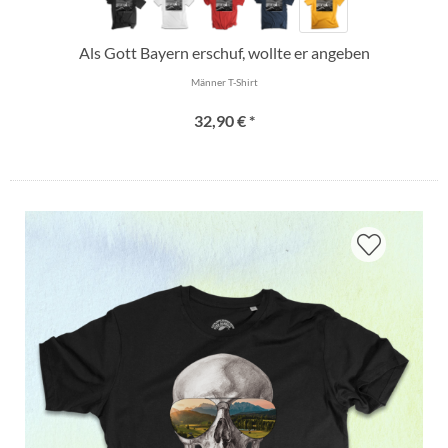
Als Gott Bayern erschuf, wollte er angeben
Männer T-Shirt
32,90 € *