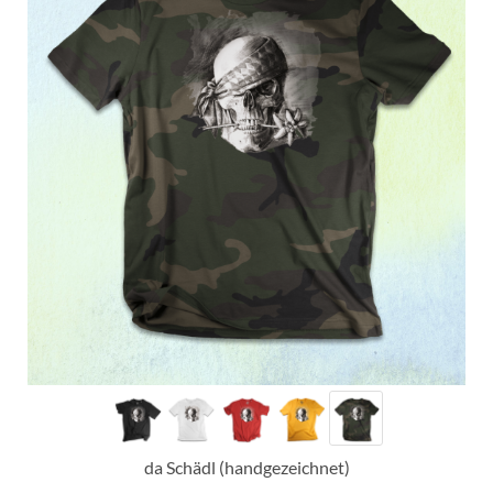
da Schädl (handgezeichnet)