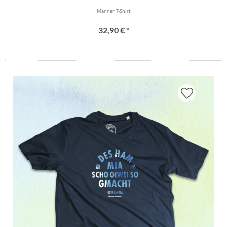
Männer T-Shirt
32,90 € *